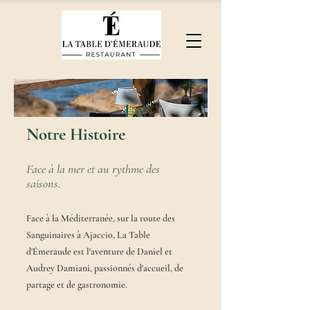
Notre Histoire
​Face à la mer et au rythme des
saisons.
Face à la Méditerranée, sur la route des
Sanguinaires à Ajaccio, La Table
d'Émeraude est l'aventure de Daniel et
Audrey Damiani, passionnés d'accueil, de
partage et de gastronomie.