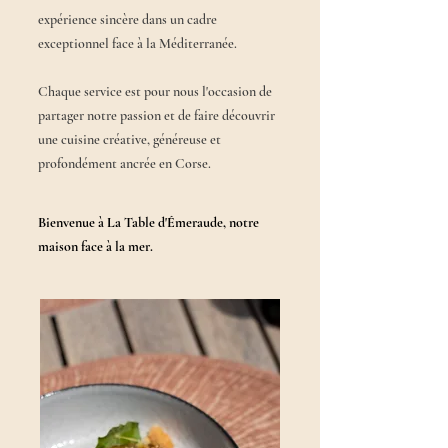
expérience sincère dans un cadre
exceptionnel face à la Méditerranée.
Chaque service est pour nous l'occasion de
partager notre passion et de faire découvrir
une cuisine créative, généreuse et
profondément ancrée en Corse.
Bienvenue à La Table d'Émeraude, notre
maison face à la mer.