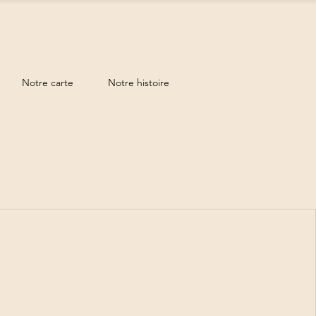
Notre carte
Notre histoire