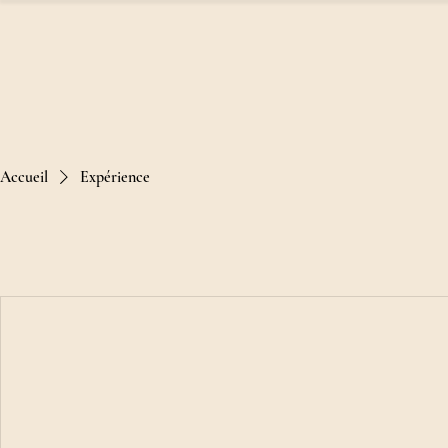
Accueil
Expérience